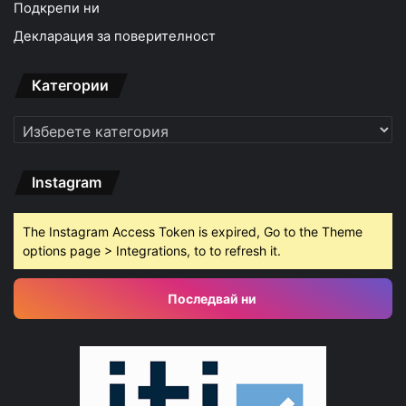
Подкрепи ни
Декларация за поверителност
Категории
Категории
Instagram
The Instagram Access Token is expired, Go to the Theme
options page > Integrations, to to refresh it.
Последвай ни