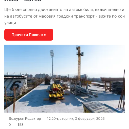
Ще бъде спряно движението на автомобили, включително и
на автобусите от масовия градски транспорт - вижте по кои
улици
Прочети Повече »
Дежурен Редактор
12:20ч, вторник, 3 февруари, 2026
0
158