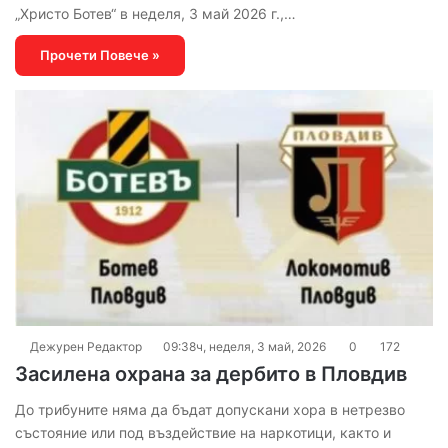
„Христо Ботев“ в неделя, 3 май 2026 г.,…
Прочети Повече »
Дежурен Редактор
09:38ч, неделя, 3 май, 2026
0
172
Засилена охрана за дербито в Пловдив
До трибуните няма да бъдат допускани хора в нетрезво
състояние или под въздействие на наркотици, както и