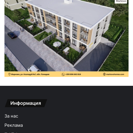
Информация
За нас
Реклама