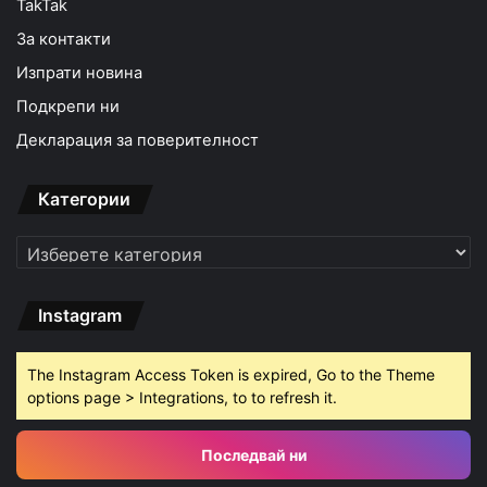
TakTak
За контакти
Изпрати новина
Подкрепи ни
Декларация за поверителност
Категории
Категории
Instagram
The Instagram Access Token is expired, Go to the Theme
options page > Integrations, to to refresh it.
Последвай ни