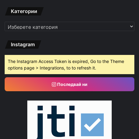
Категории
Категории
Instagram
The Instagram Access Token is expired, Go to the Theme
options page > Integrations, to to refresh it.
Последвай ни