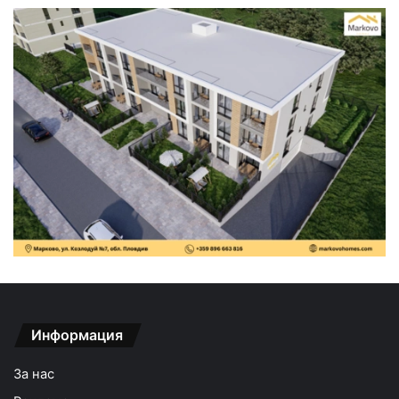
Информация
За нас