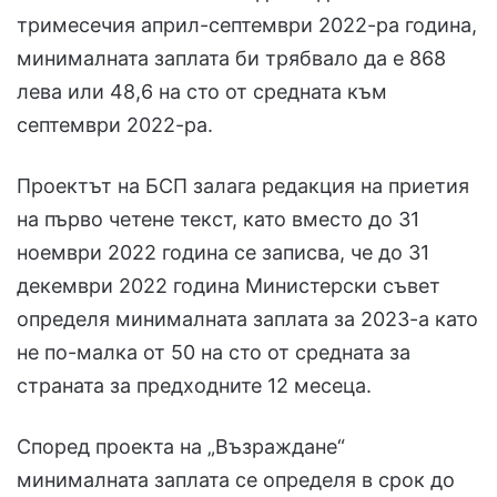
тримесечия април-септември 2022-ра година,
минималната заплата би трябвало да е 868
лева или 48,6 на сто от средната към
септември 2022-ра.
Проектът на БСП залага редакция на приетия
на първо четене текст, като вместо до 31
ноември 2022 година се записва, че до 31
декември 2022 година Министерски съвет
определя минималната заплата за 2023-а като
не по-малка от 50 на сто от средната за
страната за предходните 12 месеца.
Според проекта на „Възраждане“
минималната заплата се определя в срок до