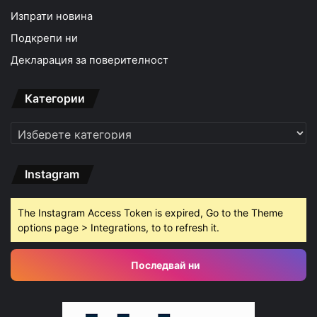
Изпрати новина
Подкрепи ни
Декларация за поверителност
Категории
Категории
Instagram
The Instagram Access Token is expired, Go to the Theme
options page > Integrations, to to refresh it.
Последвай ни