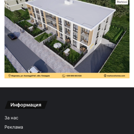
Информация
За нас
Реклама