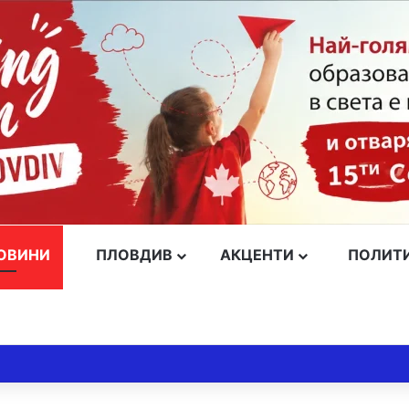
ОВИНИ
ПЛОВДИВ
АКЦЕНТИ
ПОЛИТ