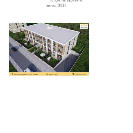
16:15ч, четвъртък, 6
август, 2026