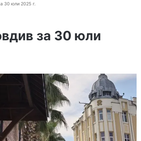
а 30 юли 2025 г.
вдив за 30 юли