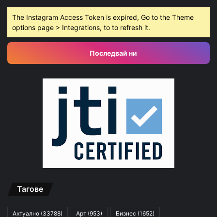
The Instagram Access Token is expired, Go to the Theme
options page > Integrations, to to refresh it.
Последвай ни
Тагове
Актуално
(33788)
Арт
(953)
Бизнес
(1652)