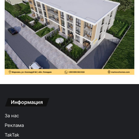
Информация
За нас
Реклама
TakTak