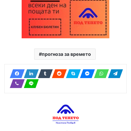
прогноза за времето