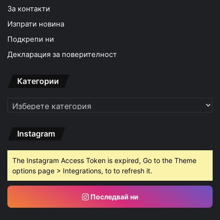
За контакти
Изпрати новина
Подкрепи ни
Декларация за поверителност
Категории
Категории
Instagram
The Instagram Access Token is expired, Go to the Theme
options page > Integrations, to to refresh it.
Последвай ни