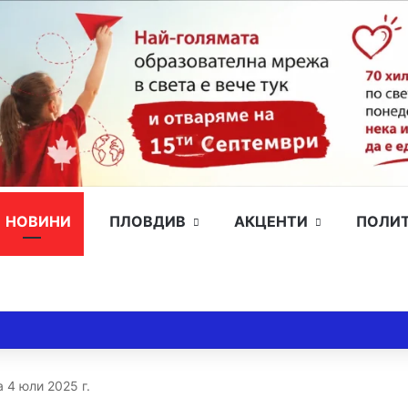
НОВИНИ
ПЛОВДИВ
АКЦЕНТИ
ПОЛИ
 4 юли 2025 г.