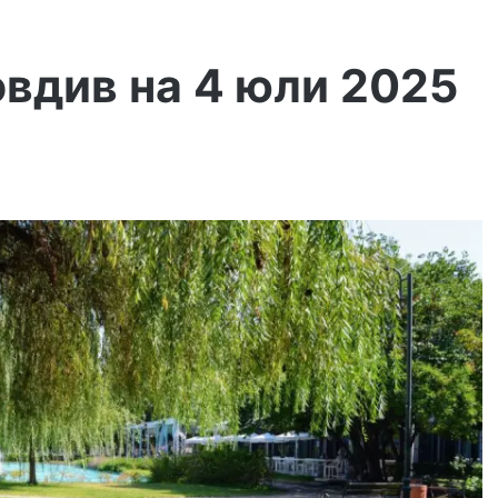
вдив на 4 юли 2025