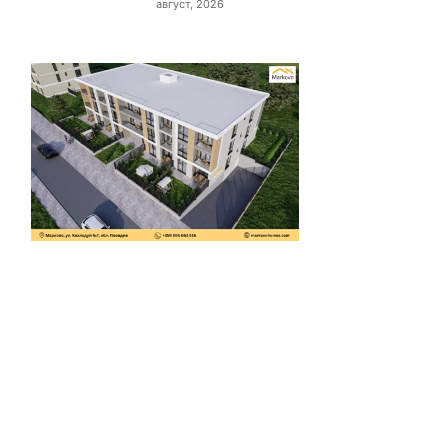
август, 2026