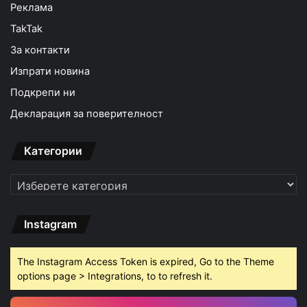
Реклама
TakTak
За контакти
Изпрати новина
Подкрепи ни
Декларация за поверителност
Категории
Категории
Instagram
The Instagram Access Token is expired, Go to the Theme
options page > Integrations, to to refresh it.