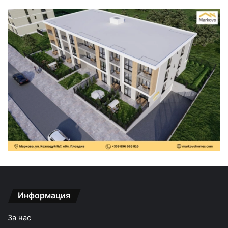
Информация
За нас