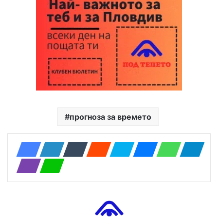
прогноза за времето