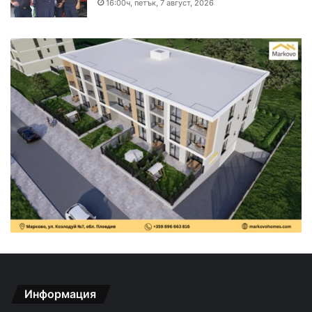
16:00ч, петък, 7 август, 2026
Информация