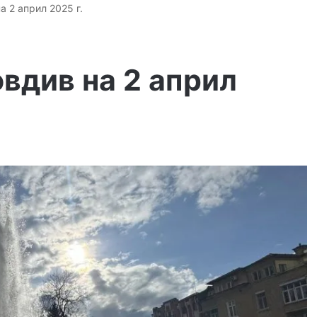
а 2 април 2025 г.
вдив на 2 април