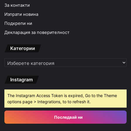
За контакти
Изпрати новина
Подкрепи ни
Декларация за поверителност
Категории
Категории
Instagram
The Instagram Access Token is expired, Go to the Theme
options page > Integrations, to to refresh it.
Последвай ни