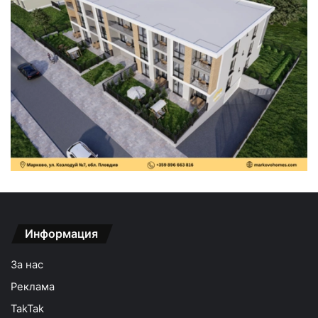
Информация
За нас
Реклама
TakTak