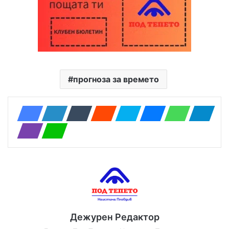
прогноза за времето
Дежурен Редактор