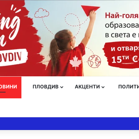
ОВИНИ
ПЛОВДИВ
АКЦЕНТИ
ПОЛИТ