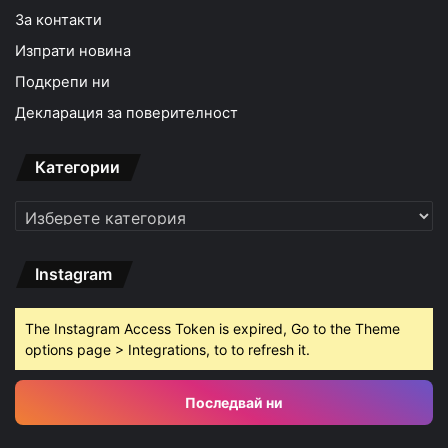
За контакти
Изпрати новина
Подкрепи ни
Декларация за поверителност
Категории
Категории
Instagram
The Instagram Access Token is expired, Go to the Theme
options page > Integrations, to to refresh it.
Последвай ни