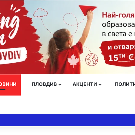
ОВИНИ
ПЛОВДИВ
АКЦЕНТИ
ПОЛИТ