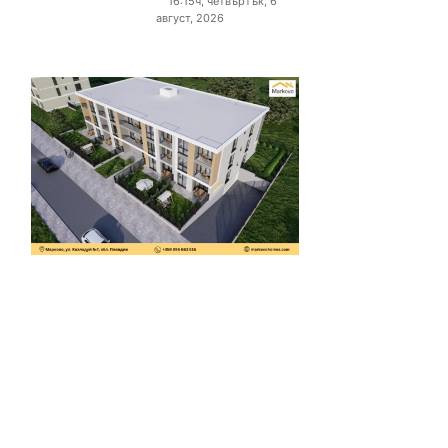
16:15ч, четвъртък, 6
август, 2026