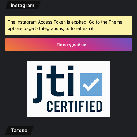
Instagram
The Instagram Access Token is expired, Go to the Theme
options page > Integrations, to to refresh it.
Последвай ни
Тагове