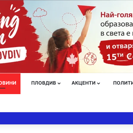
ОВИНИ
ПЛОВДИВ
АКЦЕНТИ
ПОЛИТ