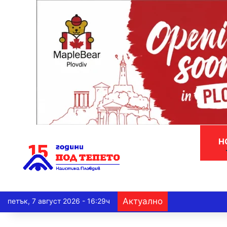
Н
Актуално
петък, 7 август 2026 - 16:29ч