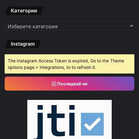
Категории
Категории
Instagram
The Instagram Access Token is expired, Go to the Theme
options page > Integrations, to to refresh it.
Последвай ни