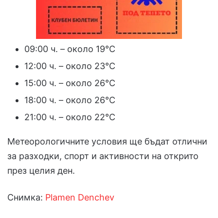
09:00 ч. – около 19°C
12:00 ч. – около 23°C
15:00 ч. – около 26°C
18:00 ч. – около 26°C
21:00 ч. – около 22°C
Метеорологичните условия ще бъдат отлични
за разходки, спорт и активности на открито
през целия ден.
Снимка:
Plamen Denchev