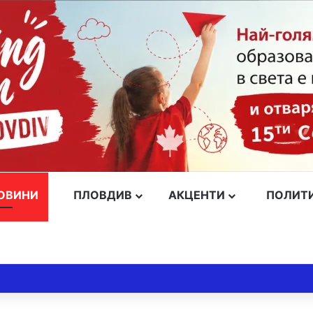
ОВИНИ
ПЛОВДИВ
АКЦЕНТИ
ПОЛИТ