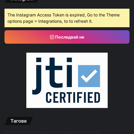
The Instagram Access Token is expired, Go to the Theme
options page > Integrations, to to refresh it.
Последвай ни
Тагове