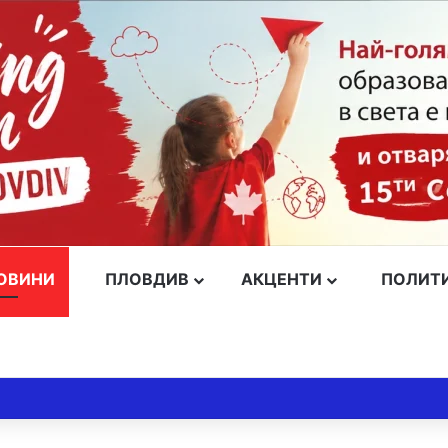
ОВИНИ
ПЛОВДИВ
АКЦЕНТИ
ПОЛИТ