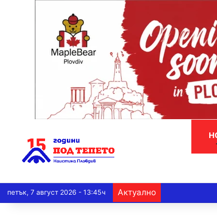
Н
Актуално
петък, 7 август 2026 - 13:45ч