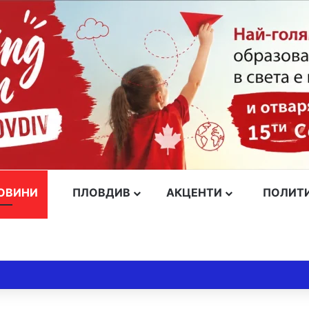
ОВИНИ
ПЛОВДИВ
АКЦЕНТИ
ПОЛИТ