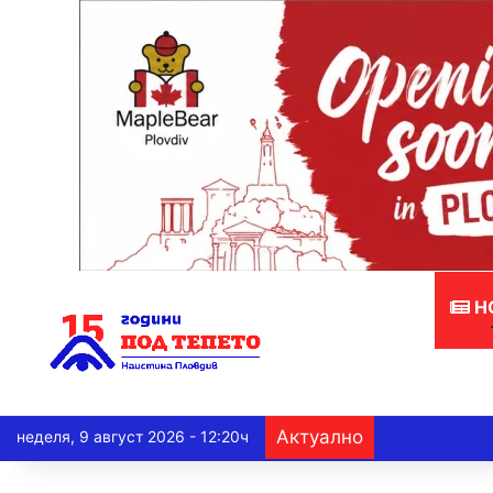
Н
Актуално
неделя, 9 август 2026 - 12:20ч