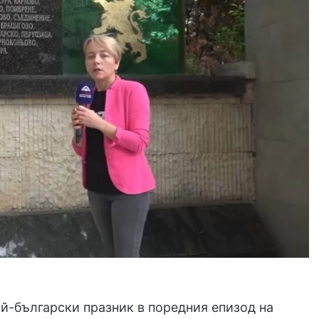
й-български празник в поредния епизод на