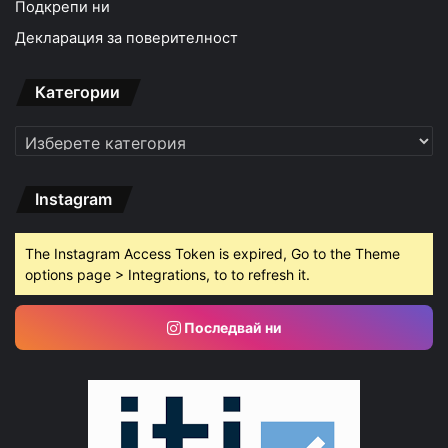
Подкрепи ни
Декларация за поверителност
Категории
Категории
Instagram
The Instagram Access Token is expired, Go to the Theme
options page > Integrations, to to refresh it.
Последвай ни