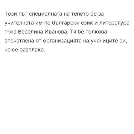
Този път специалната на тепето бе за
учителката им по български език и литература
г-жа Веселина Иванова. Тя бе толкова
впечатлена от организацията на учениците си,
че се разплака.