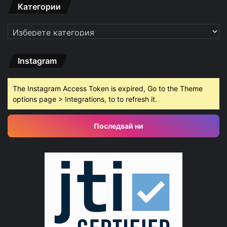
Категории
Категории
Instagram
The Instagram Access Token is expired, Go to the Theme
options page > Integrations, to to refresh it.
Последвай ни