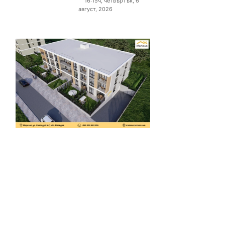
16:15ч, четвъртък, 6
август, 2026