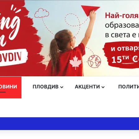
ОВИНИ
ПЛОВДИВ
АКЦЕНТИ
ПОЛИТ