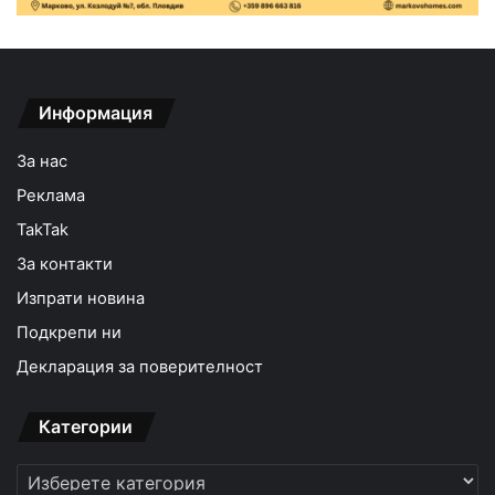
Информация
За нас
Реклама
TakTak
За контакти
Изпрати новина
Подкрепи ни
Декларация за поверителност
Категории
Категории