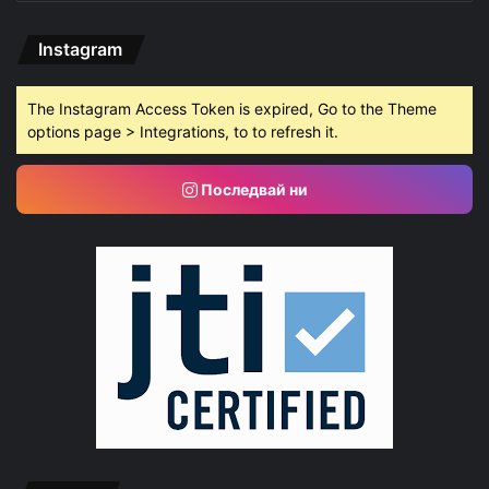
Instagram
The Instagram Access Token is expired, Go to the Theme
options page > Integrations, to to refresh it.
Последвай ни