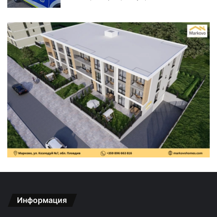
Информация