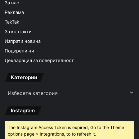
За нас
Реклама
TakTak
За контакти
Изпрати новина
Подкрепи ни
Декларация за поверителност
Категории
Категории
Instagram
The Instagram Access Token is expired, Go to the Theme
options page > Integrations, to to refresh it.