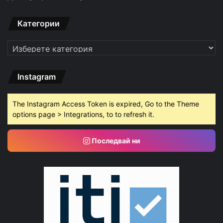
Категории
Категории
Instagram
The Instagram Access Token is expired, Go to the Theme
options page > Integrations, to to refresh it.
Последвай ни