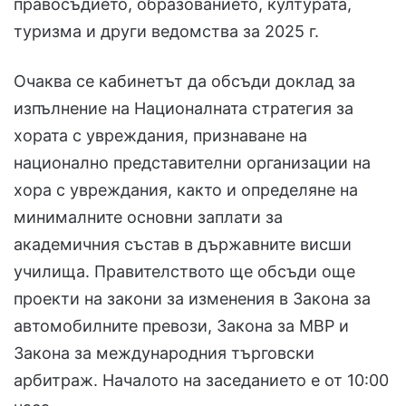
правосъдието, образованието, културата,
туризма и други ведомства за 2025 г.
Очаква се кабинетът да обсъди доклад за
изпълнение на Националната стратегия за
хората с увреждания, признаване на
национално представителни организации на
хора с увреждания, както и определяне на
минималните основни заплати за
академичния състав в държавните висши
училища. Правителството ще обсъди още
проекти на закони за изменения в Закона за
автомобилните превози, Закона за МВР и
Закона за международния търговски
арбитраж. Началото на заседанието е от 10:00