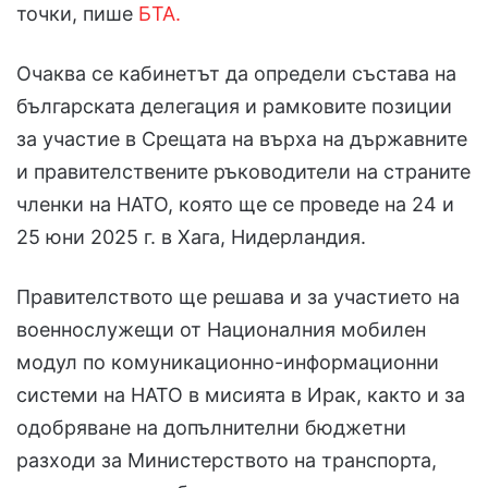
точки, пише
БТА.
Очаква се кабинетът да определи състава на
българската делегация и рамковите позиции
за участие в Срещата на върха на държавните
и правителствените ръководители на страните
членки на НАТО, която ще се проведе на 24 и
25 юни 2025 г. в Хага, Нидерландия.
Правителството ще решава и за участието на
военнослужещи от Националния мобилен
модул по комуникационно-информационни
системи на НАТО в мисията в Ирак, както и за
одобряване на допълнителни бюджетни
разходи за Министерството на транспорта,