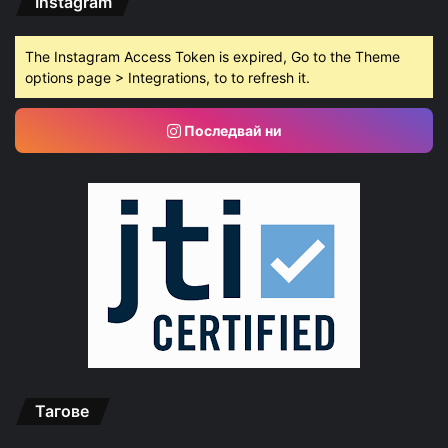
Instagram
The Instagram Access Token is expired, Go to the Theme
options page > Integrations, to to refresh it.
Последвай ни
Тагове