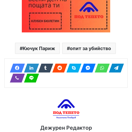
Кючук Париж
опит за убийство
Дежурен Редактор