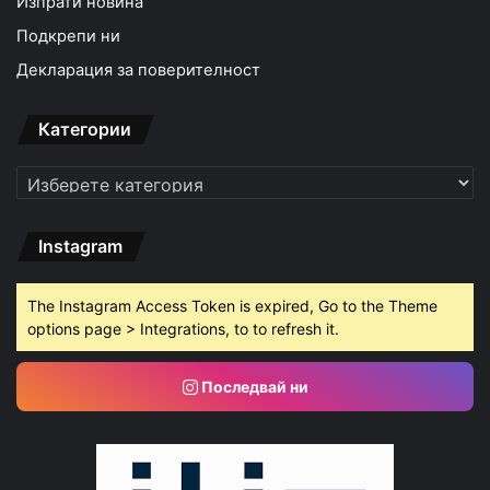
Изпрати новина
Подкрепи ни
Декларация за поверителност
Категории
Категории
Instagram
The Instagram Access Token is expired, Go to the Theme
options page > Integrations, to to refresh it.
Последвай ни