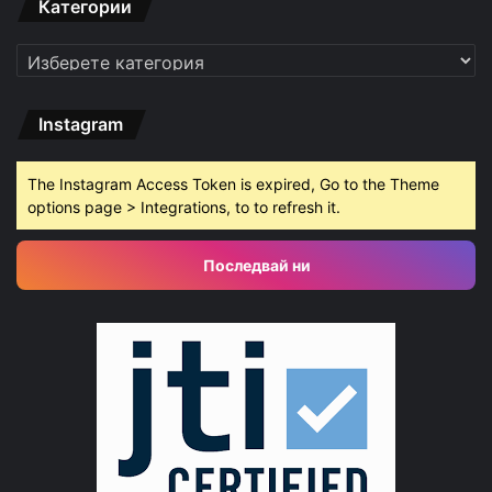
Категории
Категории
Instagram
The Instagram Access Token is expired, Go to the Theme
options page > Integrations, to to refresh it.
Последвай ни