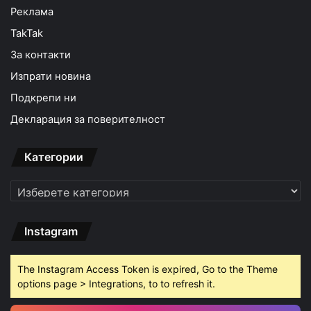
Реклама
TakTak
За контакти
Изпрати новина
Подкрепи ни
Декларация за поверителност
Категории
Категории
Instagram
The Instagram Access Token is expired, Go to the Theme
options page > Integrations, to to refresh it.