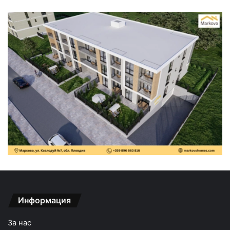
Информация
За нас