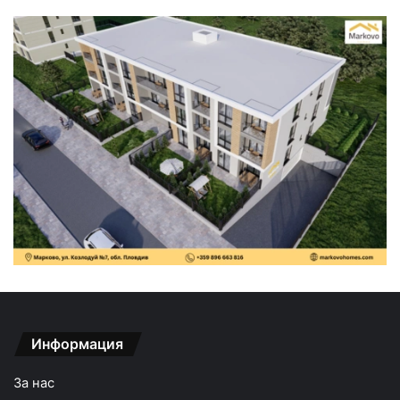
Информация
За нас