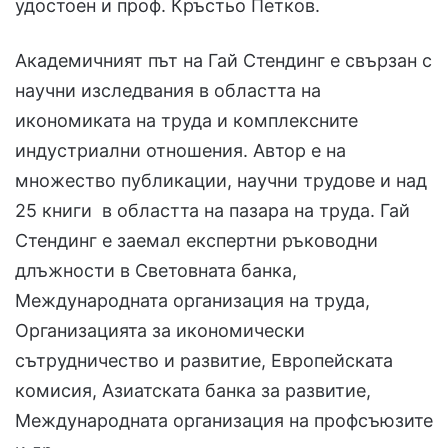
удостоен и проф. Кръстьо Петков.
Академичният път на Гай Стендинг е свързан с
научни изследвания в областта на
икономиката на труда и комплексните
индустриални отношения. Автор е на
множество публикации, научни трудове и над
25 книги в областта на пазара на труда. Гай
Стендинг е заемал експертни ръководни
длъжности в Световната банка,
Международната организация на труда,
Организацията за икономически
сътрудничество и развитие, Европейската
комисия, Азиатската банка за развитие,
Международната организация на профсъюзите