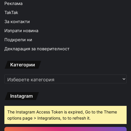
Реклама
TakTak
За контакти
Изпрати новина
Подкрепи ни
Декларация за поверителност
Категории
Категории
Instagram
The Instagram Access Token is expired, Go to the Theme
options page > Integrations, to to refresh it.