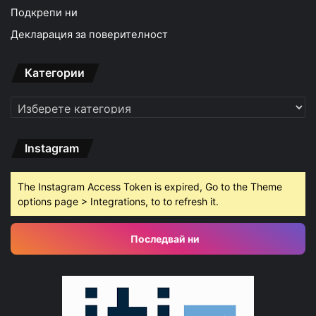
Подкрепи ни
Декларация за поверителност
Категории
Категории
Instagram
The Instagram Access Token is expired, Go to the Theme
options page > Integrations, to to refresh it.
Последвай ни