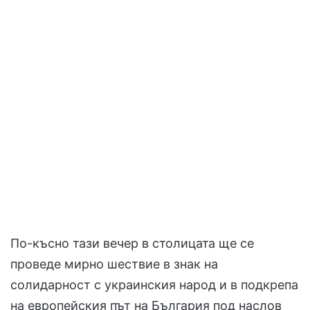
По-късно тази вечер в столицата ще се
проведе мирно шествие в знак на
солидарност с украинския народ и в подкрепа
на европейския път на България под наслов