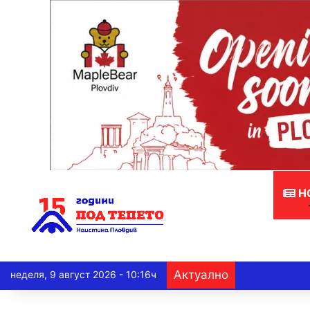
Н
Актуално
неделя, 9 август 2026 - 10:16ч