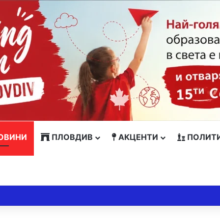
ОВИНИ
ПЛОВДИВ
АКЦЕНТИ
ПОЛИТ