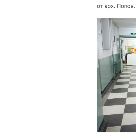
от арх. Попов.