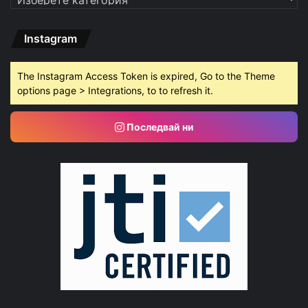
Instagram
The Instagram Access Token is expired, Go to the Theme
options page > Integrations, to to refresh it.
Последвай ни