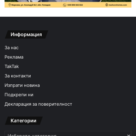
Информация
За нас
Реклама
TakTak
За контакти
Изпрати новина
Подкрепи ни
Декларация за поверителност
Категории
Категории