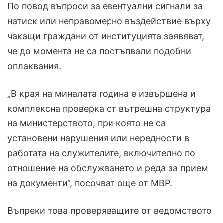
По повод въпроси за евентуални сигнали за
натиск или неправомерно въздействие върху
чакащи граждани от институцията заявяват,
че до момента не са постъпвали подобни
оплаквания.
„В края на миналата година е извършена и
комплексна проверка от вътрешна структура
на министерството, при която не са
установени нарушения или нередности в
работата на служителите, включително по
отношение на обслужването и реда за прием
на документи“, посочват още от МВР.
Въпреки това проверяващите от ведомството