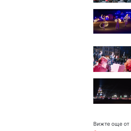
Вижте още от 