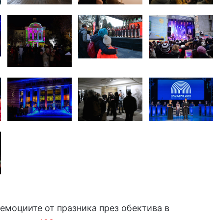
емоциите от празника през обектива в