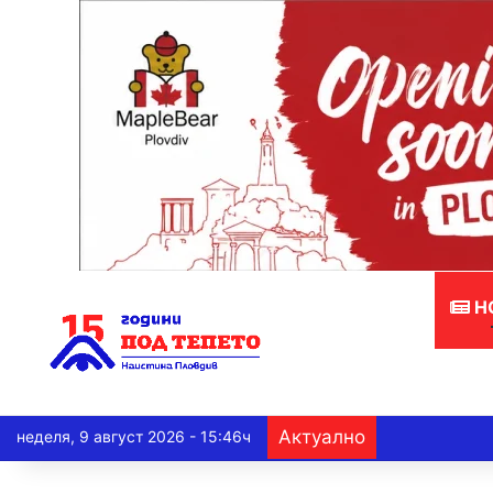
Н
Актуално
неделя, 9 август 2026 - 15:46ч