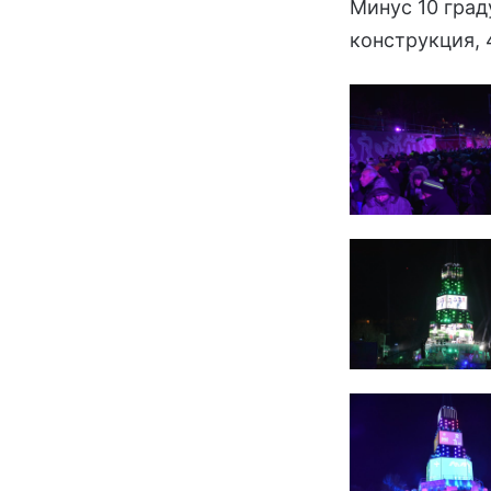
Минус 10 град
конструкция, 