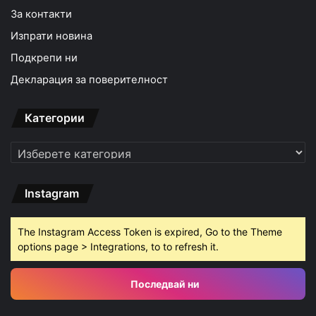
За контакти
Изпрати новина
Подкрепи ни
Декларация за поверителност
Категории
Категории
Instagram
The Instagram Access Token is expired, Go to the Theme
options page > Integrations, to to refresh it.
Последвай ни