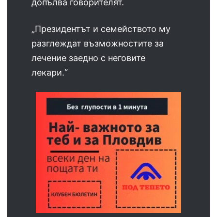
допълва говорителят.
„Президентът и семейството му
разглеждат възможностите за
лечение заедно с неговите
лекари.“