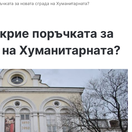
ъчката за новата сграда на Хуманитарната?
крие поръчката за
 на Хуманитарната?