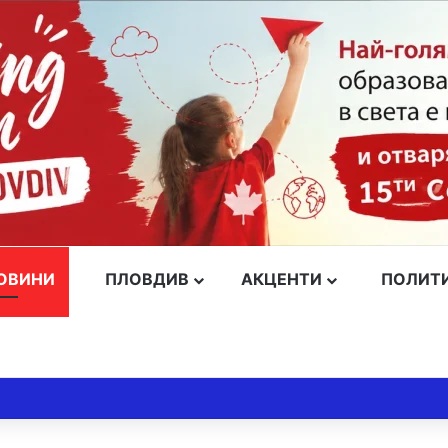
ОВИНИ
ПЛОВДИВ
АКЦЕНТИ
ПОЛИТ