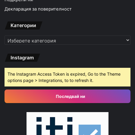
Декларация за поверителност
Категории
Категории
Instagram
The Instagram Access Token is expired, Go to the Theme
options page > Integrations, to to refresh it.
Последвай ни