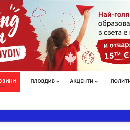
ОВИНИ
ПЛОВДИВ
АКЦЕНТИ
ПОЛИТ