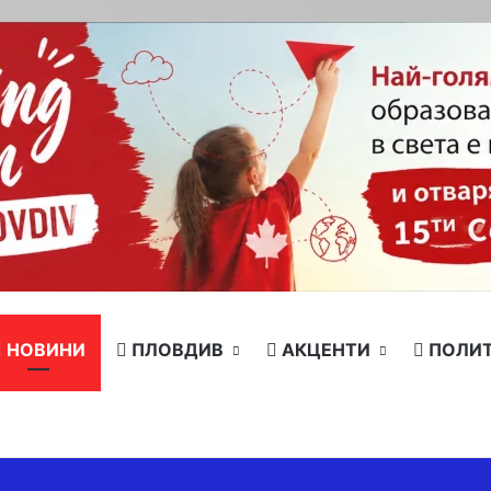
НОВИНИ
ПЛОВДИВ
АКЦЕНТИ
ПОЛИ