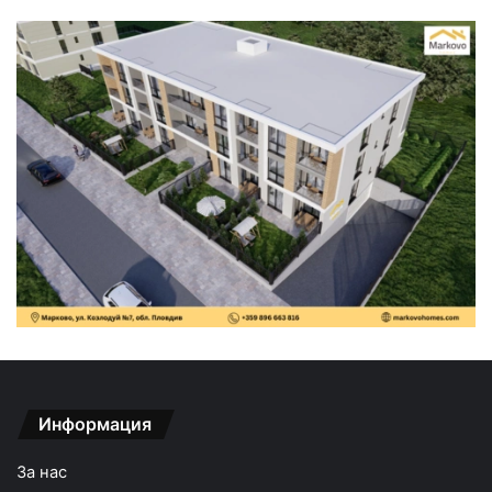
Информация
За нас