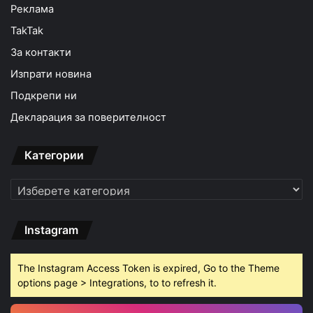
Реклама
TakTak
За контакти
Изпрати новина
Подкрепи ни
Декларация за поверителност
Категории
Категории
Instagram
The Instagram Access Token is expired, Go to the Theme
options page > Integrations, to to refresh it.