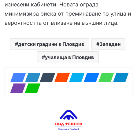
изнесени кабинети. Новата ограда
минимизира риска от преминаване по улица и
вероятността от влизане на външни лица.
детски градини в Пловдив
Западен
училища в Пловдив