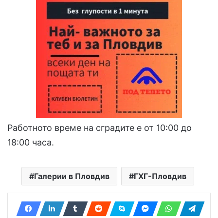
Работното време на сградите е от 10:00 до
18:00 часа.
Галерии в Пловдив
ГХГ-Пловдив