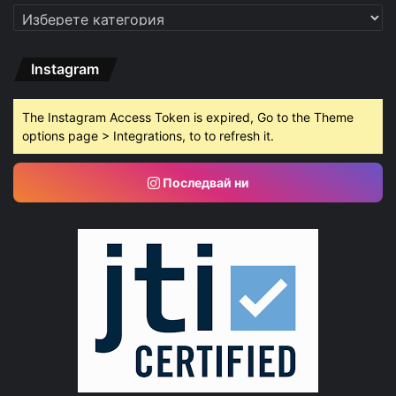
Категории
Instagram
The Instagram Access Token is expired, Go to the Theme
options page > Integrations, to to refresh it.
Последвай ни