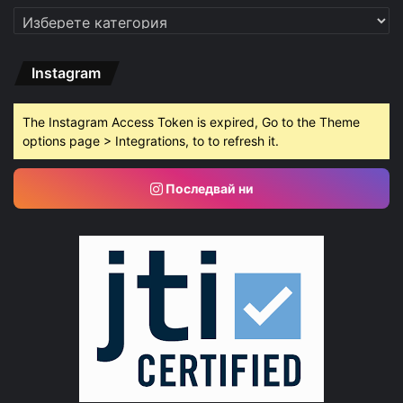
Категории
Instagram
The Instagram Access Token is expired, Go to the Theme
options page > Integrations, to to refresh it.
Последвай ни