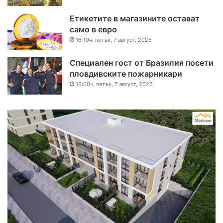
Етикетите в магазините остават
само в евро
16:10ч, петък, 7 август, 2026
Специален гост от Бразилия посети
пловдивските пожарникари
16:00ч, петък, 7 август, 2026