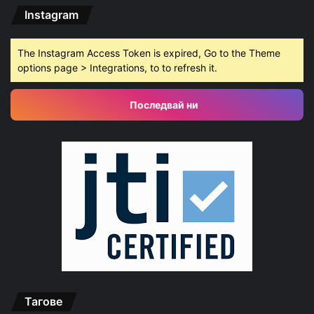
Instagram
The Instagram Access Token is expired, Go to the Theme
options page > Integrations, to to refresh it.
Последвай ни
Тагове