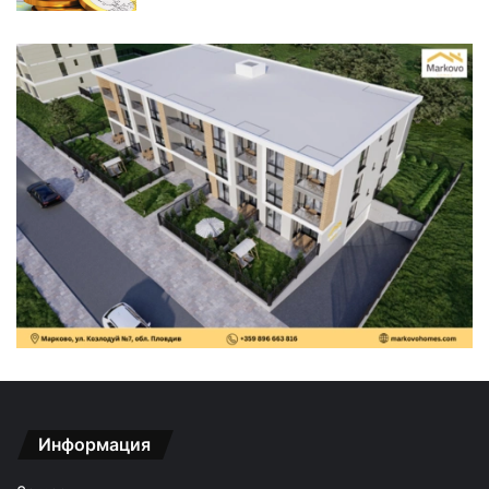
Информация